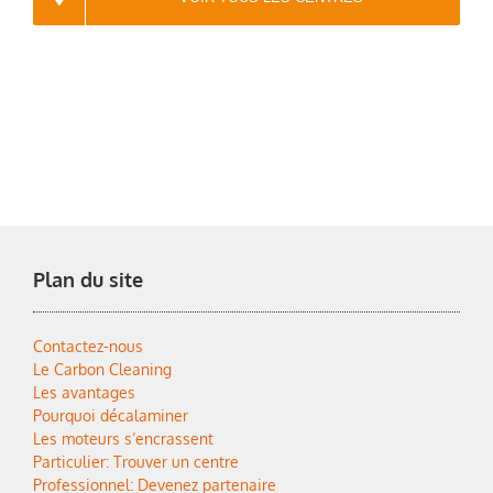
Plan du site
Contactez-nous
Le Carbon Cleaning
Les avantages
Pourquoi décalaminer
Les moteurs s’encrassent
Particulier: Trouver un centre
Professionnel: Devenez partenaire