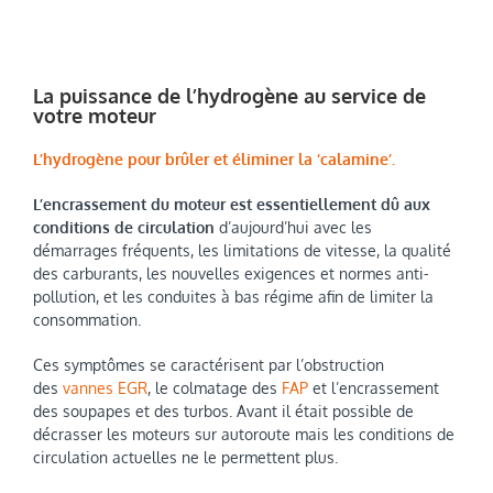
La puissance de l’hydrogène au service de
votre moteur
L’hydrogène pour brûler et éliminer la ‘calamine’.
L’encrassement du moteur est essentiellement dû aux
conditions de circulation
d’aujourd’hui avec les
démarrages fréquents, les limitations de vitesse, la qualité
des carburants, les nouvelles exigences et normes anti-
pollution, et les conduites à bas régime afin de limiter la
consommation.
Ces symptômes se caractérisent par l’obstruction
des
vannes EGR
, le colmatage des
FAP
et l’encrassement
des soupapes et des turbos. Avant il était possible de
décrasser les moteurs sur autoroute mais les conditions de
circulation actuelles ne le permettent plus.