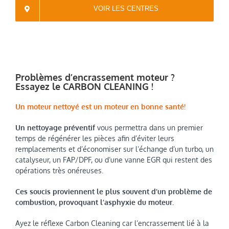
VOIR LES CENTRES
Problèmes d’encrassement moteur ?
Essayez le CARBON CLEANING !
Un moteur nettoyé est un moteur en bonne santé!
Un nettoyage préventif
vous permettra dans un premier
temps de régénérer les pièces afin d’éviter leurs
remplacements et d’économiser sur l’échange d’un turbo, un
catalyseur, un FAP/DPF, ou d’une vanne EGR qui restent des
opérations très onéreuses.
Ces soucis proviennent le plus souvent d’un problème de
combustion, provoquant l’asphyxie du moteur.
Ayez le réflexe Carbon Cleaning car l’encrassement lié à la