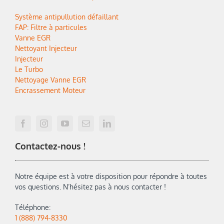
Système antipullution défaillant
FAP: Filtre à particules
Vanne EGR
Nettoyant Injecteur
Injecteur
Le Turbo
Nettoyage Vanne EGR
Encrassement Moteur
Contactez-nous !
Notre équipe est à votre disposition pour répondre à toutes
vos questions. N’hésitez pas à nous contacter !
Téléphone:
1 (888) 794-8330