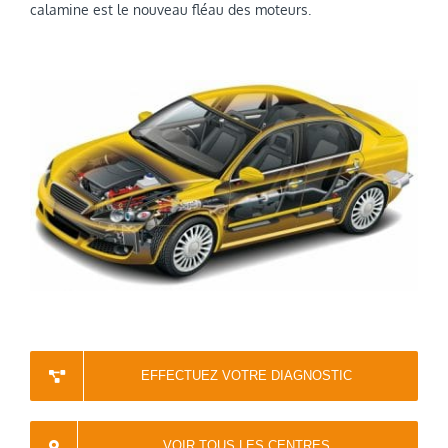
calamine est le nouveau fléau des moteurs.
EFFECTUEZ VOTRE DIAGNOSTIC
VOIR TOUS LES CENTRES