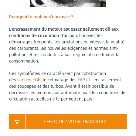
Pourquoi le moteur s’encrasse ?
L’encrassement du moteur est essentiellement dû aux
conditions de circulation
d’aujourd’hui avec les
démarrages fréquents, les limitations de vitesse, la qualité
d
es carburants, les nouvelles exigences et normes anti-
pollution, et les conduites à bas régime afin de limiter la
consommation.
Ces symptômes se caractérisent par l’obstruction
des
vannes EGR
, le colmatage des
FAP
et l’encrassement
des soupapes et des turbos.
Avant il était possible de
décrasser les moteurs sur autoroute mais les conditions de
circulation actuelles ne le permettent plus.
EFFECTUEZ VOTRE DIANOSTIC!