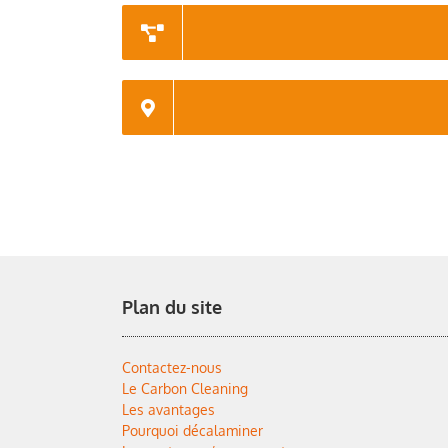
Plan du site
Contactez-nous
Le Carbon Cleaning
Les avantages
Pourquoi décalaminer