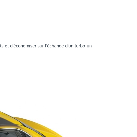
s et d’économiser sur l’échange d’un turbo, un