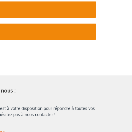
-nous !
est à votre disposition pour répondre à toutes vos
hésitez pas à nous contacter !