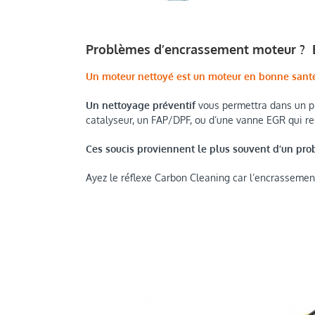
Problèmes d’encrassement moteur ? 
Un moteur nettoyé est un moteur en bonne santé
Un nettoyage préventif
vous permettra dans un pr
catalyseur, un FAP/DPF, ou d’une vanne EGR qui re
Ces soucis proviennent le plus souvent d’un pr
Ayez le réflexe Carbon Cleaning car l’encrassement