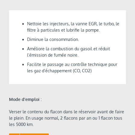
Nettoie les injecteurs, la vanne EGR, le turbo, le
filtre à particules et lubrifie la pompe.
Diminue la consommation.
Améliore la combustion du gasoil et réduit
l’émission de fumée noire.
Facilite le passage au contrôle technique pour
les gaz d’échappement (CO, CO2)
Mode d’emploi :
Verser le contenu du flacon dans le réservoir avant de faire
le plein. En usage normal, 2 flacons par an ou 1 flacon tous
les 5000 km.