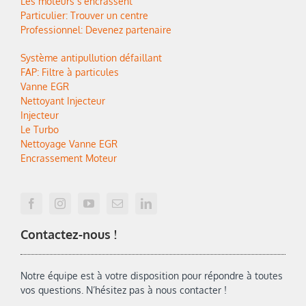
Les moteurs s’encrassent
Particulier: Trouver un centre
Professionnel: Devenez partenaire
Système antipullution défaillant
FAP: Filtre à particules
Vanne EGR
Nettoyant Injecteur
Injecteur
Le Turbo
Nettoyage Vanne EGR
Encrassement Moteur
Contactez-nous !
Notre équipe est à votre disposition pour répondre à toutes
vos questions. N’hésitez pas à nous contacter !