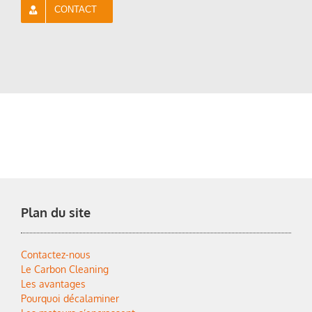
CONTACT
Plan du site
Contactez-nous
Le Carbon Cleaning
Les avantages
Pourquoi décalaminer